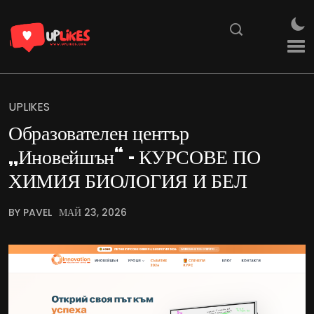
UPLIKES
Образователен център
„Иновейшън“ – КУРСОВЕ ПО
ХИМИЯ БИОЛОГИЯ И БЕЛ
BY PAVEL
МАЙ 23, 2026