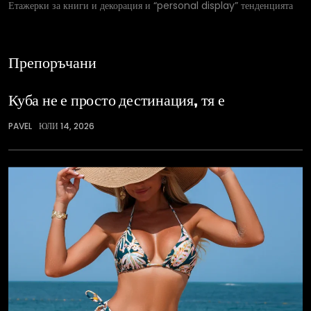
Етажерки за книги и декорация и “personal display” тенденцията
Препоръчани
Куба не е просто дестинация, тя е
PAVEL
ЮЛИ 14, 2026