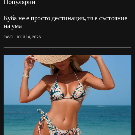
Популярни
Куба не е просто дестинация, тя е състояние
на ума
PAVEL
ЮЛИ 14, 2026