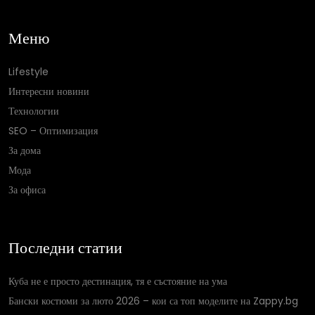
Меню
Lifestyle
Интересни новини
Технологии
SEO – Оптимизация
За дома
Мода
За офиса
Последни статии
Куба не е просто дестинация, тя е състояние на ума
Бански костюми за люто 2026 – кои са топ моделите на Zappy.bg