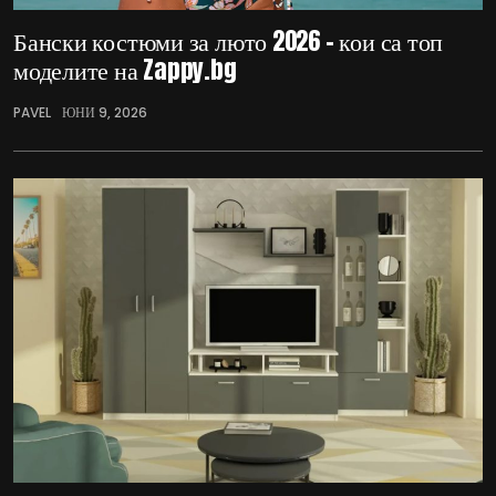
Бански костюми за люто 2026 – кои са топ
моделите на Zappy.bg
PAVEL
ЮНИ 9, 2026