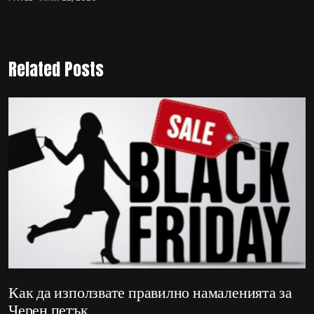
Related Posts
Как да използвате правилно намаленията за
Черен петък