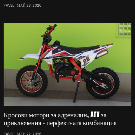
PAVEL
МАЙ 23, 2026
Кросови мотори за адреналин, ATV за
приключения – перфектната комбинация
PAVEL
МАЙ 22, 2026