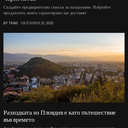
Създайте предварително списък за пазаруване. Избройте
продуктите, които гарантирано ще доставят
BY TRAKI
ОКТОМВРИ 21, 2021
Разходката из Пловдив е като пътешествие
във времето