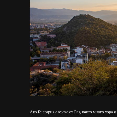
Ако България е късче от Рая, както много хора я