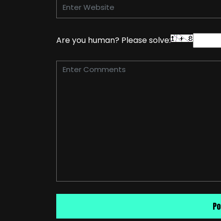
Are you human? Please solve: