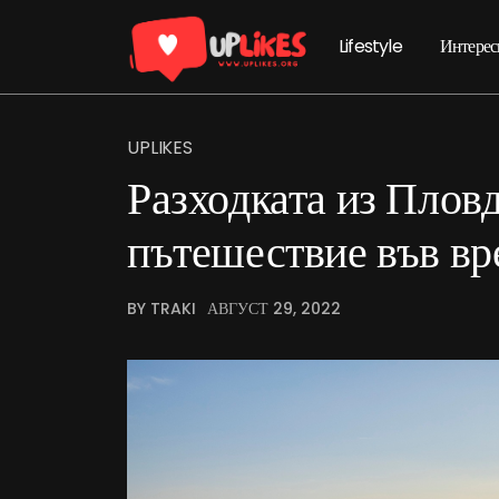
Lifestyle
Интерес
UPLIKES
Разходката из Пловд
пътешествие във вр
BY TRAKI
АВГУСТ 29, 2022