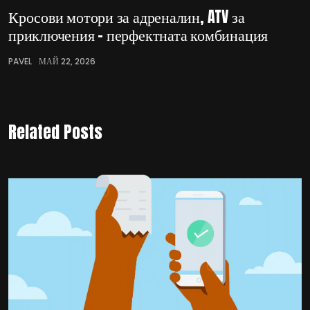
Кросови мотори за адреналин, ATV за
приключения – перфектната комбинация
PAVEL
МАЙ 22, 2026
Related Posts