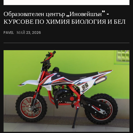
Образователен център „Иновейшън“ –
КУРСОВЕ ПО ХИМИЯ БИОЛОГИЯ И БЕЛ
PAVEL
МАЙ 23, 2026