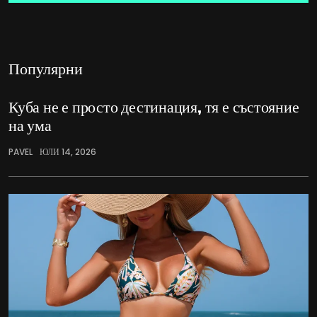
Популярни
Куба не е просто дестинация, тя е състояние
на ума
PAVEL
ЮЛИ 14, 2026