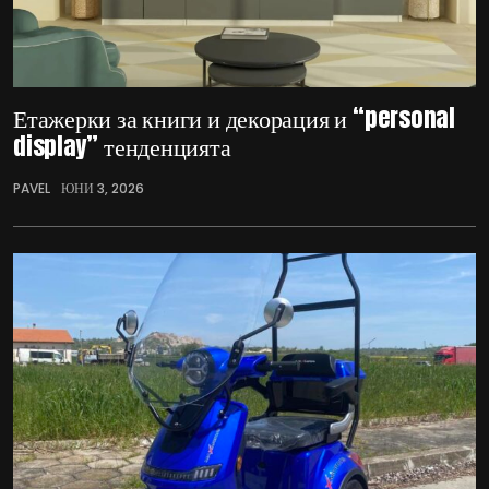
Етажерки за книги и декорация и “personal
display” тенденцията
PAVEL
ЮНИ 3, 2026