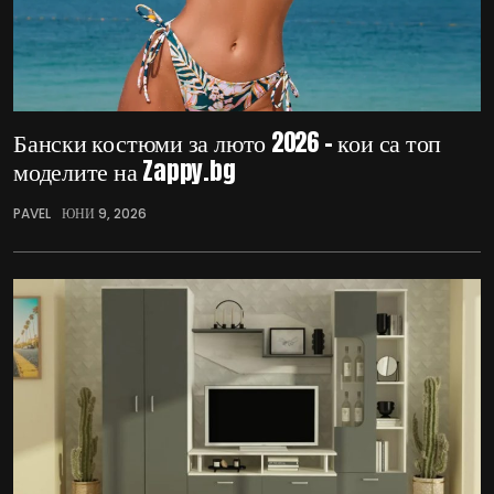
Бански костюми за люто 2026 – кои са топ
моделите на Zappy.bg
PAVEL
ЮНИ 9, 2026