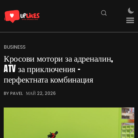
BUSINESS
Кросови мотори за адреналин,
ATV за приключения –
перфектната комбинация
BY PAVEL
МАЙ 22, 2026