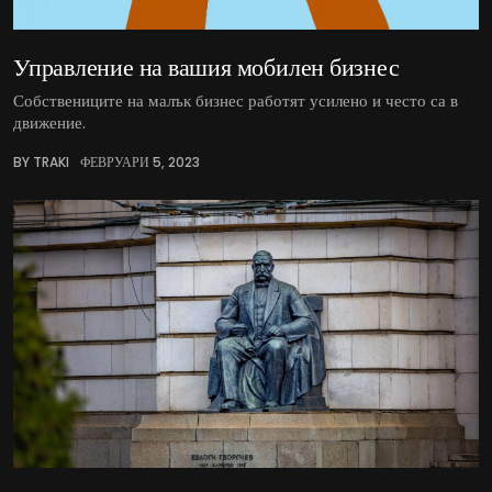
Управление на вашия мобилен бизнес
Собствениците на малък бизнес работят усилено и често са в
движение.
BY TRAKI
ФЕВРУАРИ 5, 2023