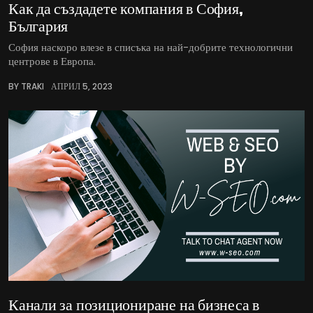
Как да създадете компания в София,
България
София наскоро влезе в списъка на най-добрите технологични
центрове в Европа.
BY TRAKI
АПРИЛ 5, 2023
Канали за позициониране на бизнеса в