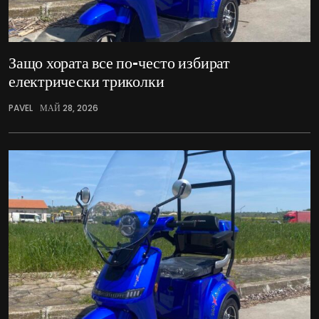
Защо хората все по-често избират
електрически триколки
PAVEL
МАЙ 28, 2026