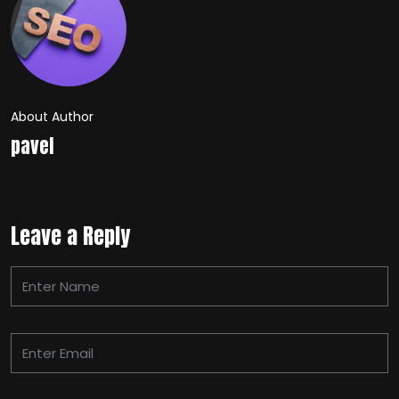
About Author
pavel
Leave a Reply