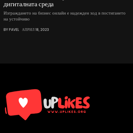
дигиталната среда
Изграждането на бизнес онлайн е надежден ход в постигането
на устойчиво
BY PAVEL
АПРИЛ 18, 2023