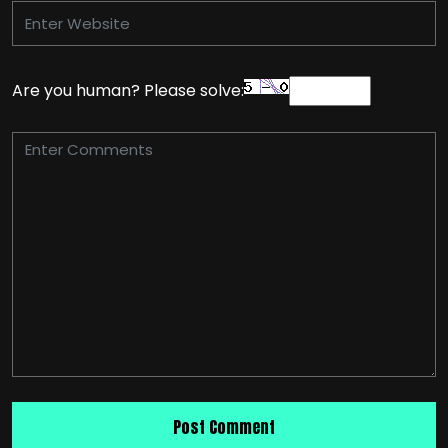
Are you human? Please solve: