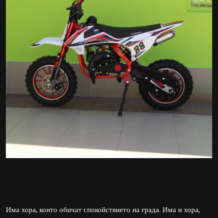
Има хора, които обичат спокойствието на града. Има и хора,