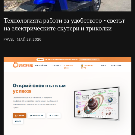
Технологията работи за удобството – светът
на електрическите скутери и триколки
PAVEL
МАЙ 28, 2026