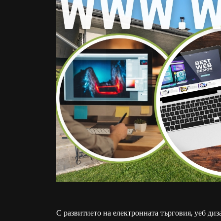
С развитието на електронната търговия, уеб ди