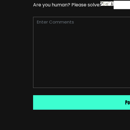
Are you human? Please solve: