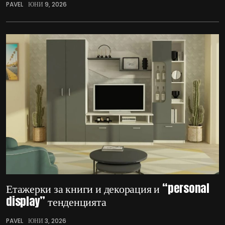
PAVEL
ЮНИ 9, 2026
Етажерки за книги и декорация и “personal
display” тенденцията
PAVEL
ЮНИ 3, 2026