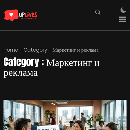
Home
Category
Маркетинг и реклама
Category : Маркетинг и
реклама