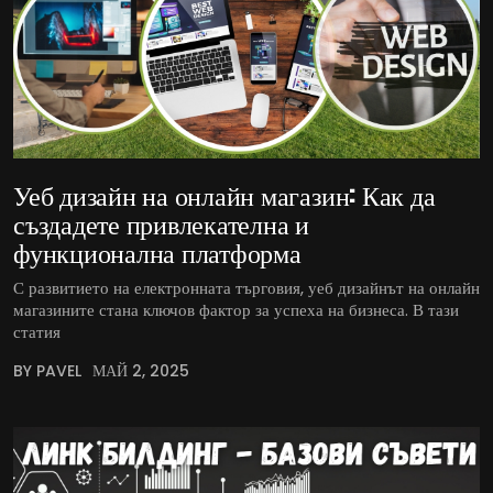
Уеб дизайн на онлайн магазин: Как да
създадете привлекателна и
функционална платформа
С развитието на електронната търговия, уеб дизайнът на онлайн
магазините стана ключов фактор за успеха на бизнеса. В тази
статия
BY PAVEL
МАЙ 2, 2025