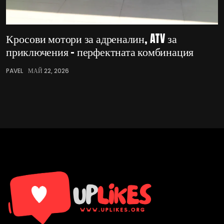
Кросови мотори за адреналин, ATV за
приключения – перфектната комбинация
PAVEL
МАЙ 22, 2026