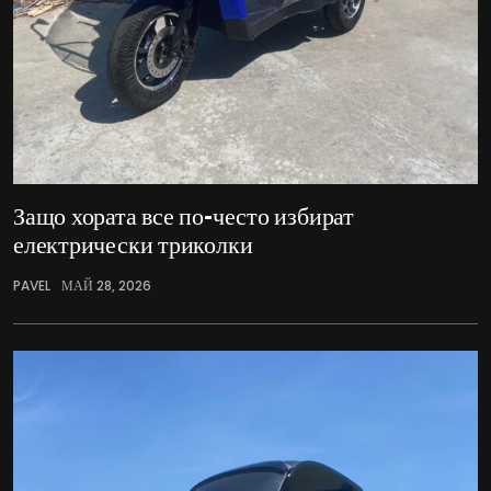
Защо хората все по-често избират
електрически триколки
PAVEL
МАЙ 28, 2026