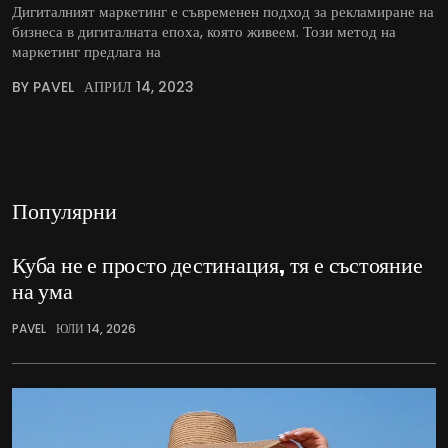
Дигиталният маркетинг е съвременен подход за рекламиране на
бизнеса в дигиталната епоха, която живеем. Този метод на
маркетинг предлага на
BY PAVEL
АПРИЛ 14, 2023
Популярни
Куба не е просто дестинация, тя е състояние
на ума
PAVEL
ЮЛИ 14, 2026