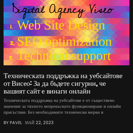
Техническата поддръжка на уебсайтове
от Висео: За да бъдете сигурни, че
вашият сайт е винаги онлайн
Техническата поддръжка на уебсайтове е от съществено
значение за тяхното непрекъснато функциониране и онлайн
присъствие. Без необходимите технически мерки и
BY PAVEL
МАЙ 22, 2023