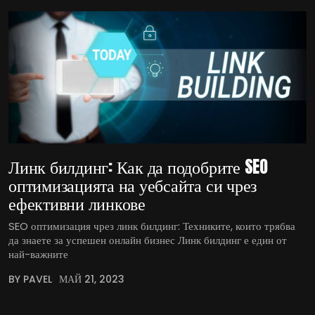
Линк билдинг: Как да подобрите SEO
оптимизацията на уебсайта си чрез
ефективни линкове
SEO оптимизация чрез линк билдинг: Техниките, които трябва
да знаете за успешен онлайн бизнес Линк билдинг е един от
най-важните
BY PAVEL
МАЙ 21, 2023