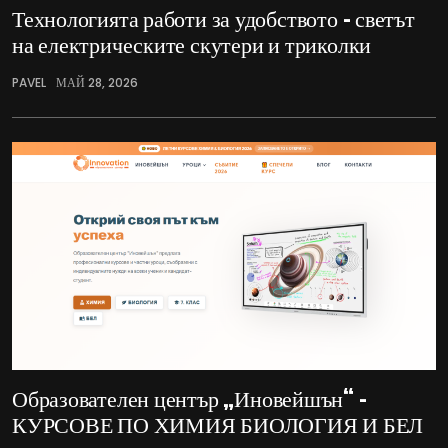
Технологията работи за удобството – светът
на електрическите скутери и триколки
PAVEL
МАЙ 28, 2026
Образователен център „Иновейшън“ –
КУРСОВЕ ПО ХИМИЯ БИОЛОГИЯ И БЕЛ