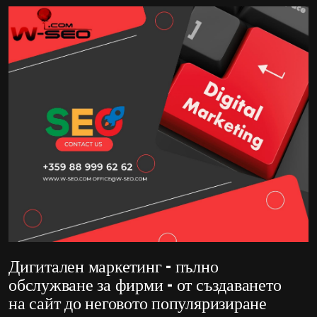
Дигитален маркетинг – пълно
обслужване за фирми – от създаването
на сайт до неговото популяризиране