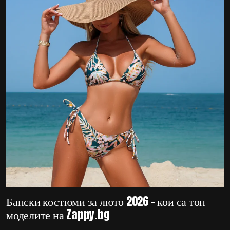
Бански костюми за люто 2026 – кои са топ
моделите на Zappy.bg