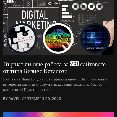
Вършат ли още работа за SEO сайтовете
от типа Бизнес Каталози
Екипът на Линк Билдинг България споделя с Вас, читателите
интересни анализи и резултати, касаещи силата на бизнес
каталозите! Приятно четене
BY PAVEL
СЕПТЕМВРИ 29, 2023