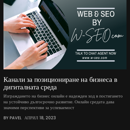
Канали за позициониране на бизнеса в
дигиталната среда
Изграждането на бизнес онлайн е надежден ход в постигането
на устойчиво дългосрочно развитие. Онлайн средата дава
значими перспективи за успеваемост
BY PAVEL
АПРИЛ 18, 2023