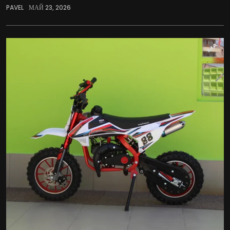
PAVEL
МАЙ 23, 2026