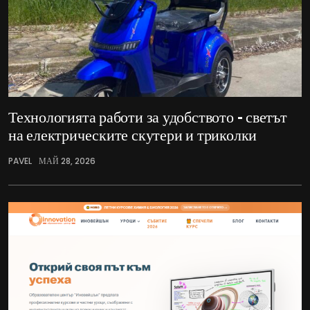
Технологията работи за удобството – светът
на електрическите скутери и триколки
PAVEL
МАЙ 28, 2026