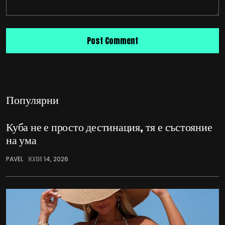
Популярни
Куба не е просто дестинация, тя е състояние
на ума
PAVEL
ЮЛИ 14, 2026