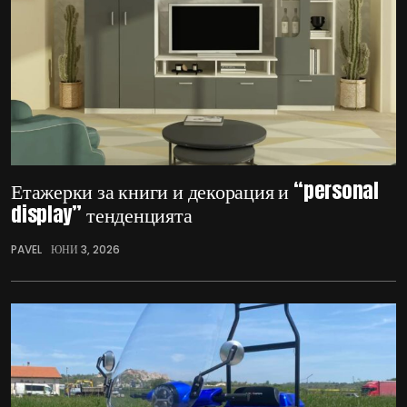
Етажерки за книги и декорация и “personal
display” тенденцията
PAVEL
ЮНИ 3, 2026