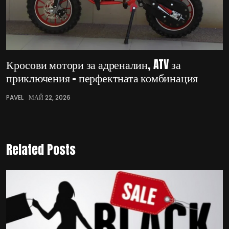
Кросови мотори за адреналин, ATV за
приключения – перфектната комбинация
PAVEL
МАЙ 22, 2026
Related Posts