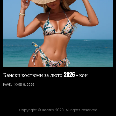
Бански костюми за люто 2026 – кои
PAVEL
ЮНИ 9, 2026
Copyright © Beatrix 2023. All rights reserved