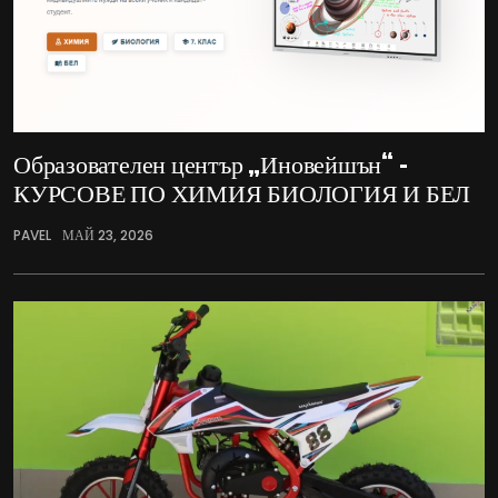
Образователен център „Иновейшън“ –
КУРСОВЕ ПО ХИМИЯ БИОЛОГИЯ И БЕЛ
PAVEL
МАЙ 23, 2026