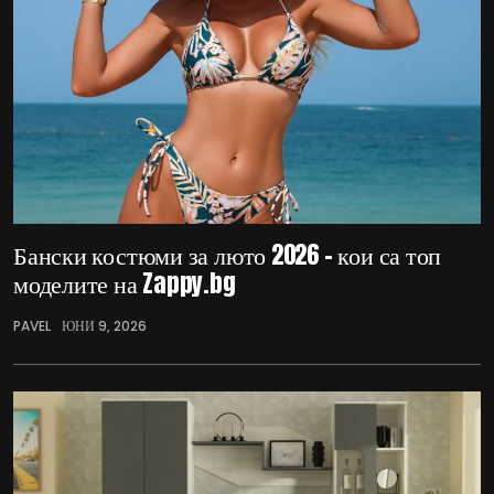
Бански костюми за люто 2026 – кои са топ
моделите на Zappy.bg
PAVEL
ЮНИ 9, 2026