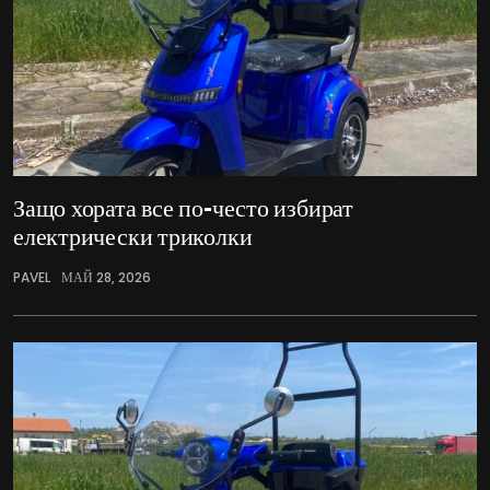
Защо хората все по-често избират
електрически триколки
PAVEL
МАЙ 28, 2026