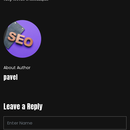
About Author
pavel
Leave a Reply