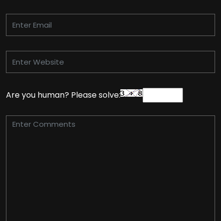
Are you human? Please solve: