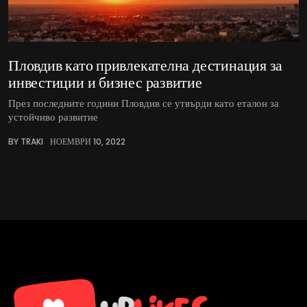
Пловдив като привлекателна дестинация за
инвестиции и бизнес развитие
През последните години Пловдив се утвърди като еталон за
устойчиво развитие
BY TRAKI
НОЕМВРИ 10, 2022