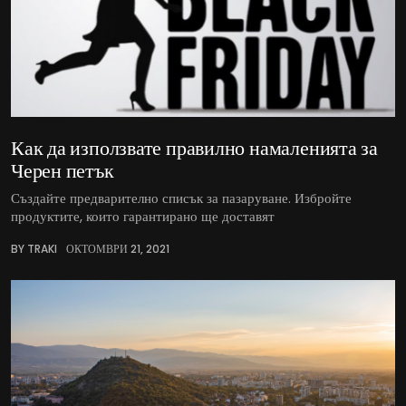
Как да използвате правилно намаленията за
Черен петък
Създайте предварително списък за пазаруване. Избройте
продуктите, които гарантирано ще доставят
BY TRAKI
ОКТОМВРИ 21, 2021