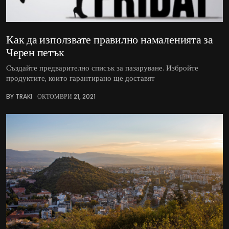
Как да използвате правилно намаленията за
Черен петък
Създайте предварително списък за пазаруване. Избройте
продуктите, които гарантирано ще доставят
BY TRAKI
ОКТОМВРИ 21, 2021