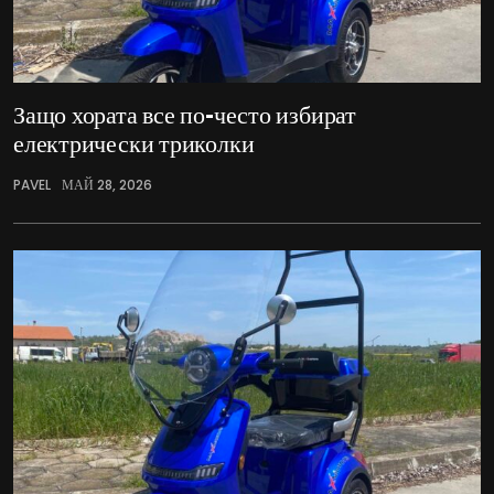
Защо хората все по-често избират
електрически триколки
PAVEL
МАЙ 28, 2026