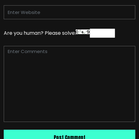
Are you human? Please solve: