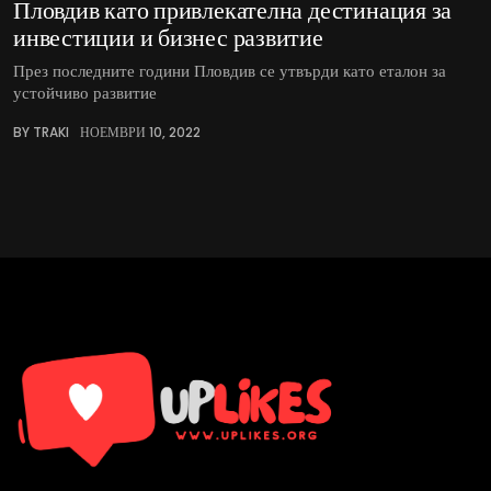
Пловдив като привлекателна дестинация за
инвестиции и бизнес развитие
През последните години Пловдив се утвърди като еталон за
устойчиво развитие
BY TRAKI
НОЕМВРИ 10, 2022