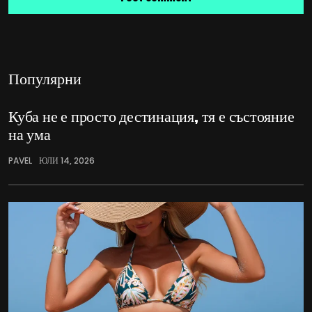
Популярни
Куба не е просто дестинация, тя е състояние
на ума
PAVEL
ЮЛИ 14, 2026