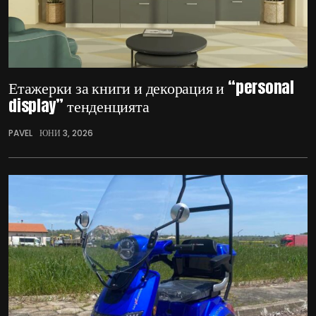
Етажерки за книги и декорация и “personal
display” тенденцията
PAVEL
ЮНИ 3, 2026