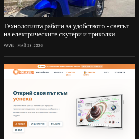
Технологията работи за удобството – светът
на електрическите скутери и триколки
PAVEL
МАЙ 28, 2026