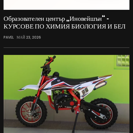
Образователен център „Иновейшън“ –
КУРСОВЕ ПО ХИМИЯ БИОЛОГИЯ И БЕЛ
PAVEL
МАЙ 23, 2026