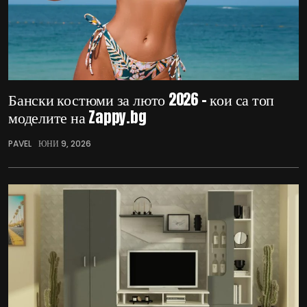
Бански костюми за люто 2026 – кои са топ
моделите на Zappy.bg
PAVEL
ЮНИ 9, 2026