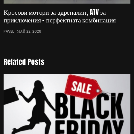
Кросови мотори за адреналин, ATV за
приключения – перфектната комбинация
PAVEL
МАЙ 22, 2026
Related Posts