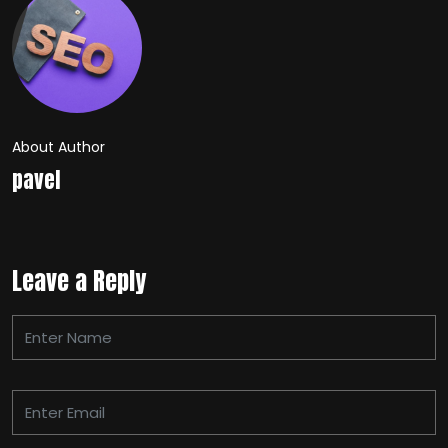
About Author
pavel
Leave a Reply