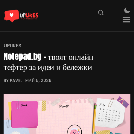
UPLIKES
Notepad.bg – твоят онлайн
тефтер за идеи и бележки
BY PAVEL
МАЙ 5, 2026