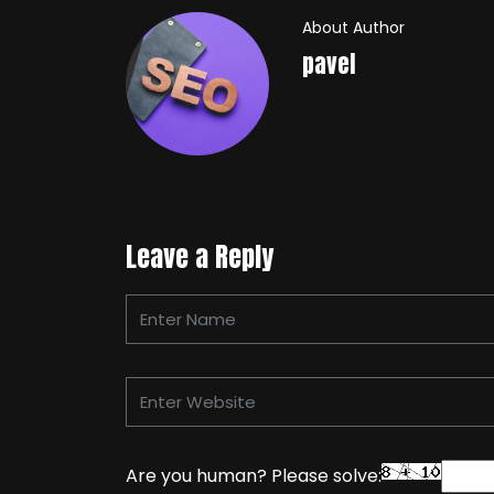
About Author
pavel
Leave a Reply
Are you human? Please solve: