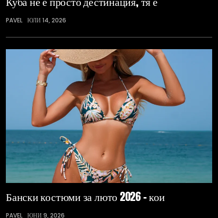
Куба не е просто дестинация, тя е
PAVEL
ЮЛИ 14, 2026
Бански костюми за люто 2026 – кои
PAVEL
ЮНИ 9, 2026