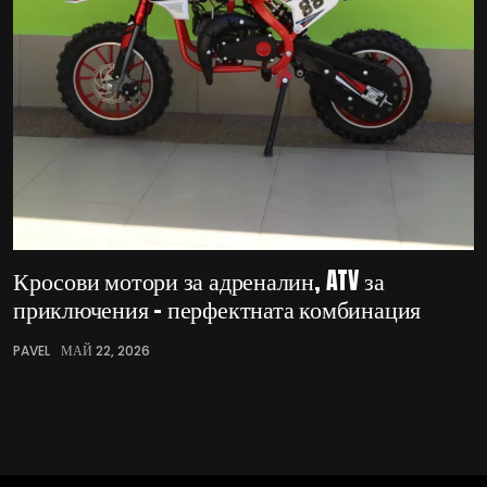
Кросови мотори за адреналин, ATV за
приключения – перфектната комбинация
PAVEL
МАЙ 22, 2026