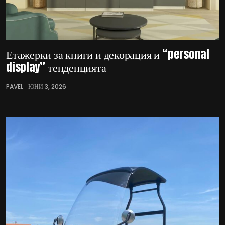
Етажерки за книги и декорация и “personal
display” тенденцията
PAVEL
ЮНИ 3, 2026