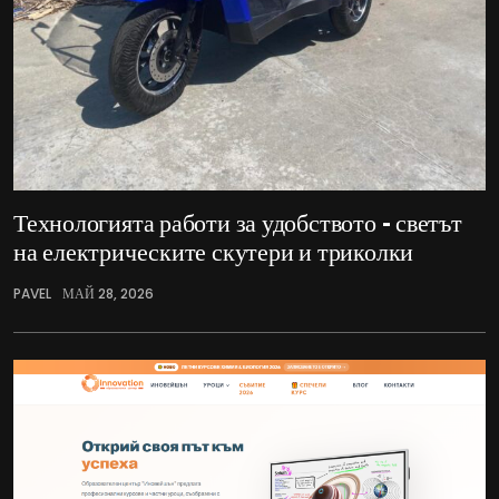
Технологията работи за удобството – светът
на електрическите скутери и триколки
PAVEL
МАЙ 28, 2026