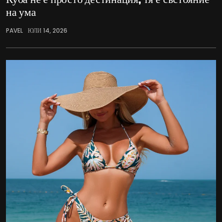
на ума
PAVEL
ЮЛИ 14, 2026