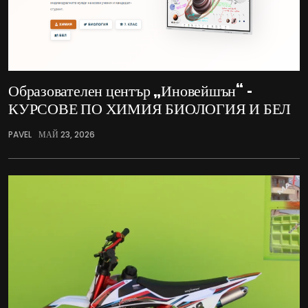
Образователен център „Иновейшън“ –
КУРСОВЕ ПО ХИМИЯ БИОЛОГИЯ И БЕЛ
PAVEL
МАЙ 23, 2026