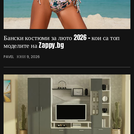
Бански костюми за люто 2026 – кои са топ
моделите на Zappy.bg
PAVEL
ЮНИ 9, 2026