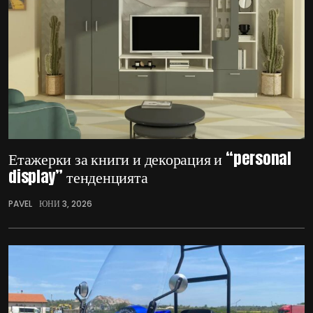
Етажерки за книги и декорация и “personal
display” тенденцията
PAVEL
ЮНИ 3, 2026