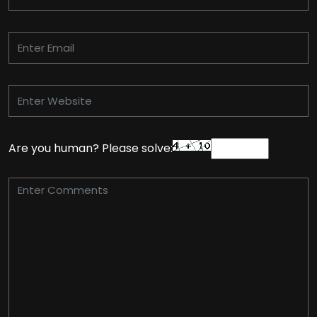
Are you human? Please solve: