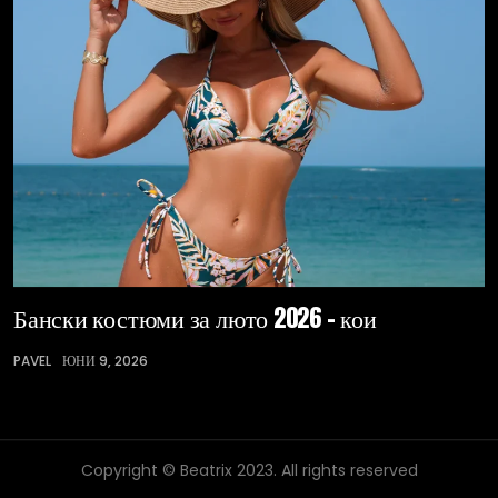
Бански костюми за люто 2026 – кои
PAVEL
ЮНИ 9, 2026
Copyright © Beatrix 2023. All rights reserved