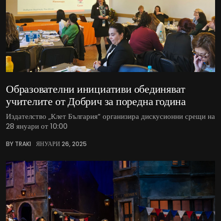
Образователни инициативи обединяват
учителите от Добрич за поредна година
Издателство „Клет България“ организира дискусионни срещи на
28 януари от 10:00
BY TRAKI
ЯНУАРИ 26, 2025