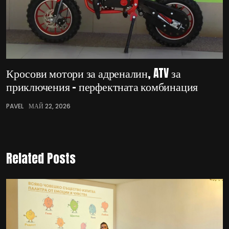
Кросови мотори за адреналин, ATV за
приключения – перфектната комбинация
PAVEL
МАЙ 22, 2026
Related Posts