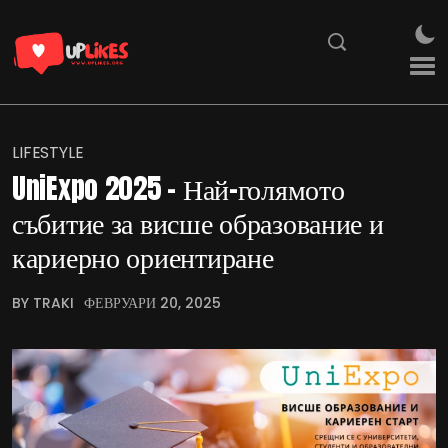
LIFESTYLE
UniExpo 2025 – Най-голямото
събитие за висше образование и
кариерно ориентиране
BY TRAKI
ФЕВРУАРИ 20, 2025