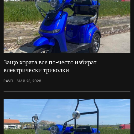
Защо хората все по-често избират
електрически триколки
PAVEL
МАЙ 28, 2026