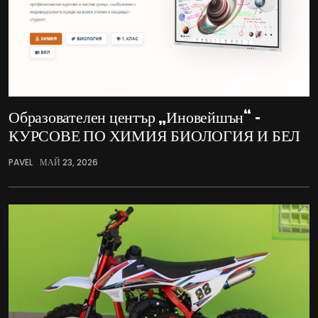
Образователен център „Иновейшън“ –
КУРСОВЕ ПО ХИМИЯ БИОЛОГИЯ И БЕЛ
PAVEL
МАЙ 23, 2026