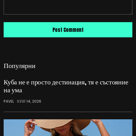
Популярни
Куба не е просто дестинация, тя е състояние
на ума
PAVEL
ЮЛИ 14, 2026