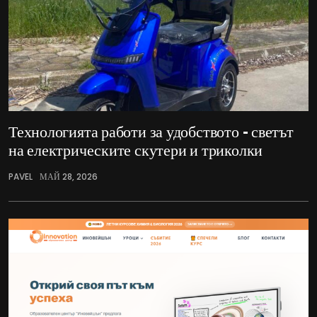
Технологията работи за удобството – светът
на електрическите скутери и триколки
PAVEL
МАЙ 28, 2026