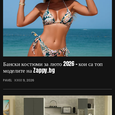
Бански костюми за люто 2026 – кои са топ
моделите на Zappy.bg
PAVEL
ЮНИ 9, 2026