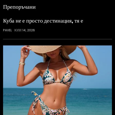
Препоръчани
Куба не е просто дестинация, тя е
PAVEL
ЮЛИ 14, 2026