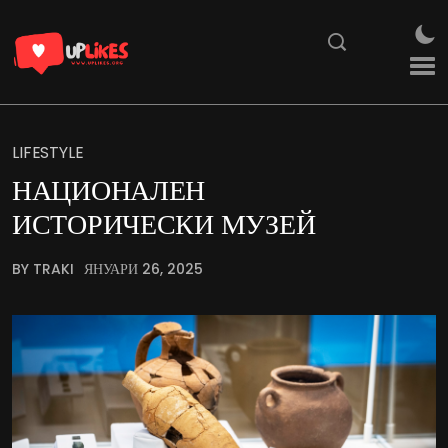
LIFESTYLE
НАЦИОНАЛЕН
ИСТОРИЧЕСКИ МУЗЕЙ
BY TRAKI
ЯНУАРИ 26, 2025