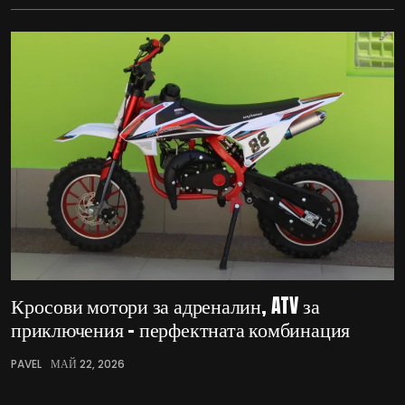
Кросови мотори за адреналин, ATV за
приключения – перфектната комбинация
PAVEL
МАЙ 22, 2026