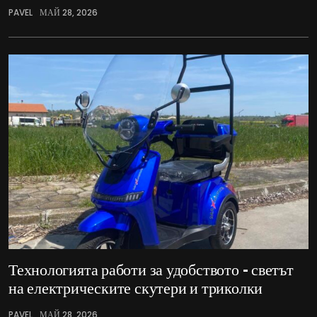
PAVEL
МАЙ 28, 2026
Технологията работи за удобството – светът
на електрическите скутери и триколки
PAVEL
МАЙ 28, 2026