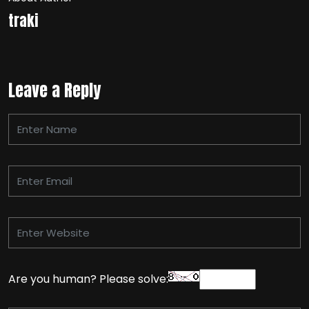
traki
Leave a Reply
Are you human? Please solve: