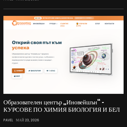
Образователен център „Иновейшън“ –
КУРСОВЕ ПО ХИМИЯ БИОЛОГИЯ И БЕЛ
PAVEL
МАЙ 23, 2026