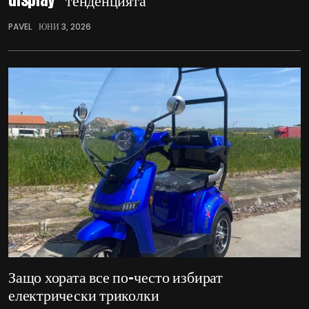
PAVEL
ЮНИ 3, 2026
Защо хората все по-често избират
електрически триколки