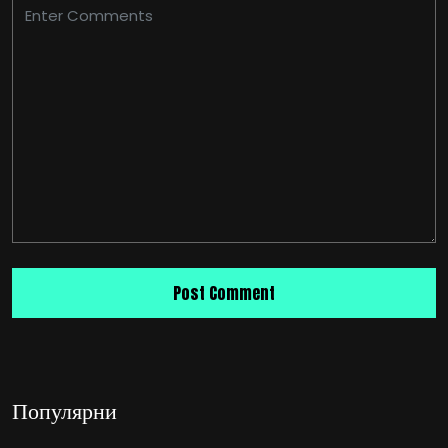
Популярни