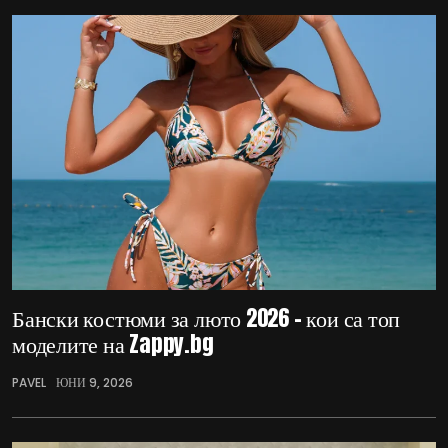
Бански костюми за люто 2026 – кои са топ
моделите на Zappy.bg
PAVEL
ЮНИ 9, 2026