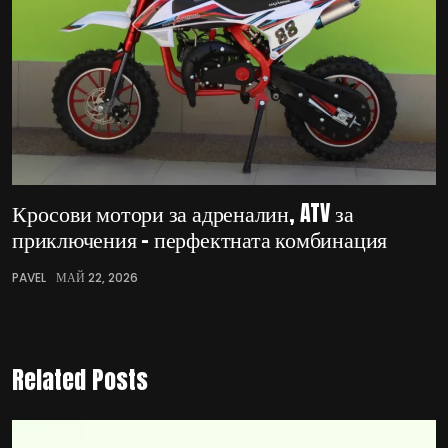
Кросови мотори за адреналин, ATV за
приключения – перфектната комбинация
PAVEL
МАЙ 22, 2026
Related Posts