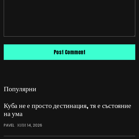
Популярни
Куба не е просто дестинация, тя е състояние
на ума
PAVEL
ЮЛИ 14, 2026