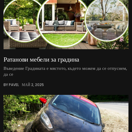
Ратанови мебели за градина
Въведение Градината е мястото, където можем да се отпуснем,
да се
BY PAVEL
МАЙ 2, 2025