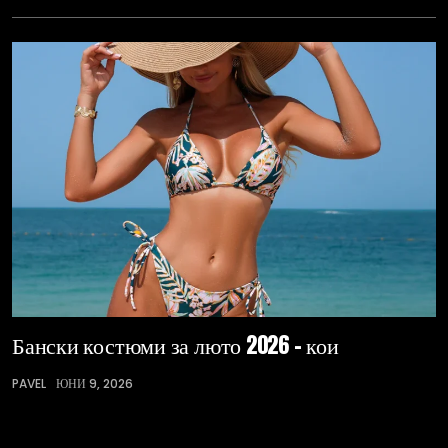
Бански костюми за люто 2026 – кои
PAVEL
ЮНИ 9, 2026