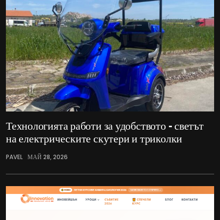
Технологията работи за удобството – светът
на електрическите скутери и триколки
PAVEL
МАЙ 28, 2026