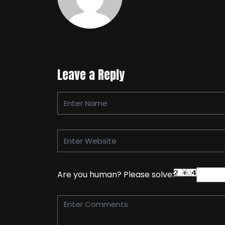
Leave a Reply
Are you human? Please solve: