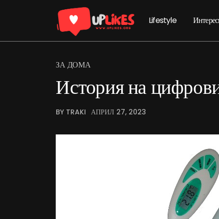
Lifestyle
Интерес
ЗА ДОМА
История на цифров
BY TRAKI
АПРИЛ 27, 2023