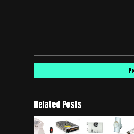
Related Posts