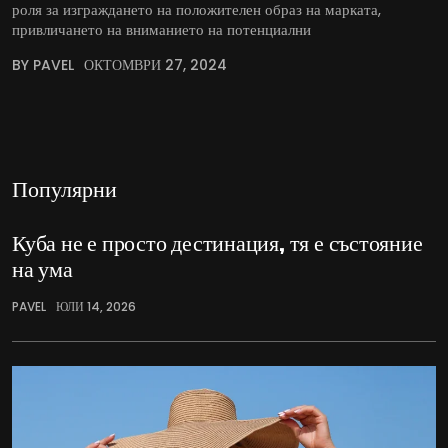
роля за изграждането на положителен образ на марката,
привличането на вниманието на потенциални
BY PAVEL
ОКТОМВРИ 27, 2024
Популярни
Куба не е просто дестинация, тя е състояние
на ума
PAVEL
ЮЛИ 14, 2026