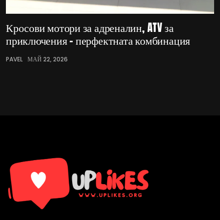
Кросови мотори за адреналин, ATV за
приключения – перфектната комбинация
PAVEL
МАЙ 22, 2026