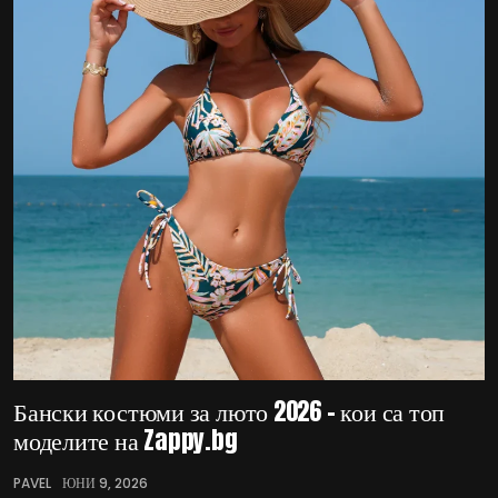
Бански костюми за люто 2026 – кои са топ
моделите на Zappy.bg
PAVEL
ЮНИ 9, 2026