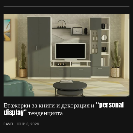
Етажерки за книги и декорация и “personal
display” тенденцията
PAVEL
ЮНИ 3, 2026