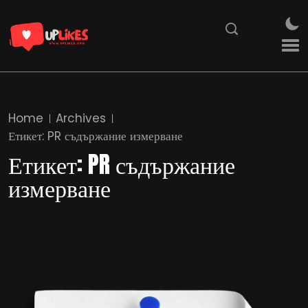
Home
Archives
Етикет:
PR съдържание измерване
Етикет:
PR съдържание
измерване