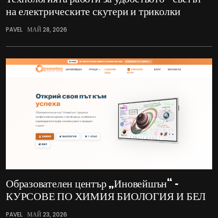
на електрическите скутери и триколки
PAVEL
МАЙ 28, 2026
Образователен център „Иновейшън“ –
КУРСОВЕ ПО ХИМИЯ БИОЛОГИЯ И БЕЛ
PAVEL
МАЙ 23, 2026