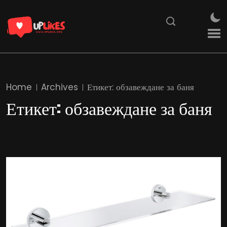
Home
Archives
Етикет:
обзавеждане за баня
Етикет:
обзавеждане за баня