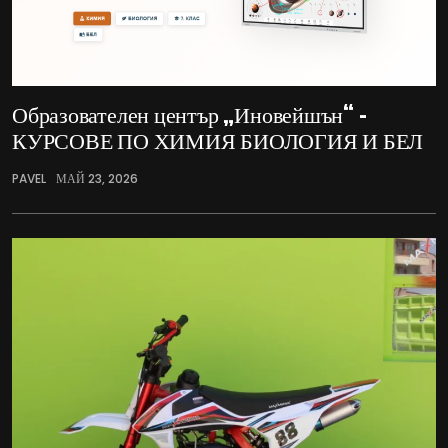
Образователен център „Иновейшън“ –
КУРСОВЕ ПО ХИМИЯ БИОЛОГИЯ И БЕЛ
PAVEL
МАЙ 23, 2026