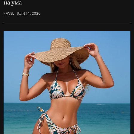
на ума
PAVEL
ЮЛИ 14, 2026