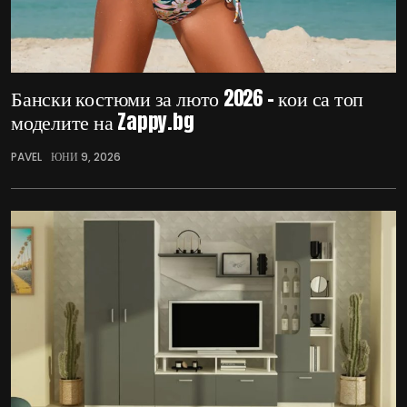
Бански костюми за люто 2026 – кои са топ
моделите на Zappy.bg
PAVEL
ЮНИ 9, 2026