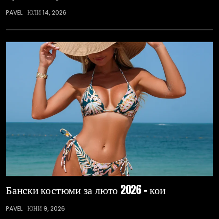
PAVEL
ЮЛИ 14, 2026
Бански костюми за люто 2026 – кои
PAVEL
ЮНИ 9, 2026