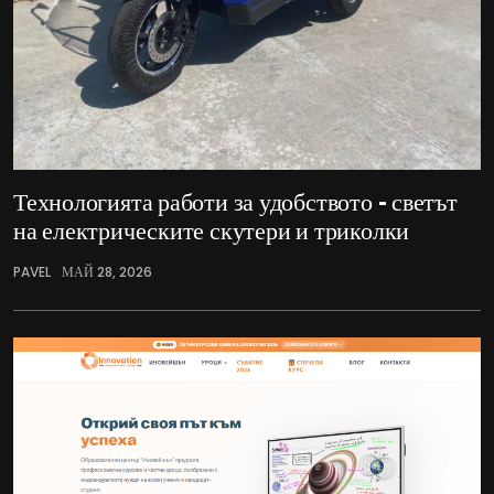
Технологията работи за удобството – светът
на електрическите скутери и триколки
PAVEL
МАЙ 28, 2026