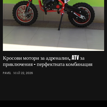
Кросови мотори за адреналин, ATV за
приключения – перфектната комбинация
PAVEL
МАЙ 22, 2026