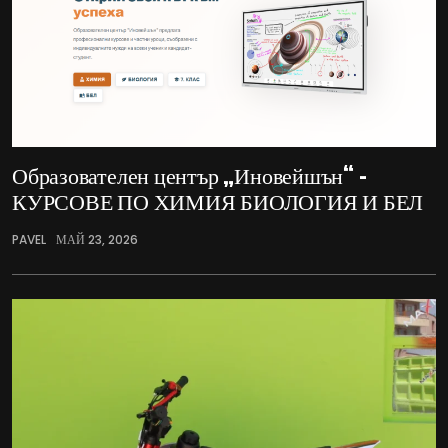
Образователен център „Иновейшън“ –
КУРСОВЕ ПО ХИМИЯ БИОЛОГИЯ И БЕЛ
PAVEL
МАЙ 23, 2026