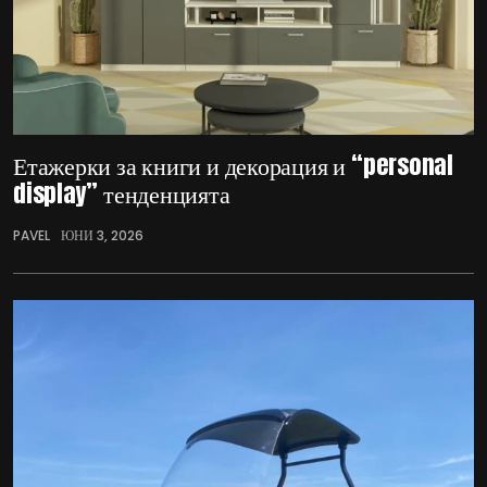
Етажерки за книги и декорация и “personal
display” тенденцията
PAVEL
ЮНИ 3, 2026