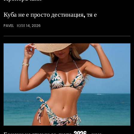
Куба не е просто дестинация, тя е
PAVEL
ЮЛИ 14, 2026
Бански костюми за люто 2026 – кои