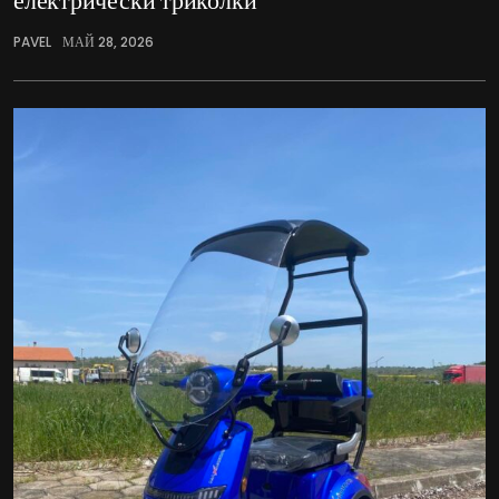
PAVEL
МАЙ 28, 2026