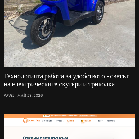
Технологията работи за удобството – светът
на електрическите скутери и триколки
PAVEL
МАЙ 28, 2026