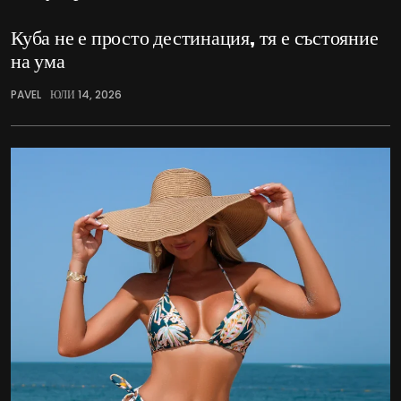
Куба не е просто дестинация, тя е състояние
на ума
PAVEL
ЮЛИ 14, 2026