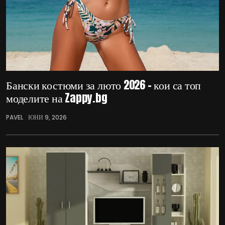
Бански костюми за люто 2026 – кои са топ
моделите на Zappy.bg
PAVEL
ЮНИ 9, 2026