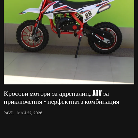
Кросови мотори за адреналин, ATV за
приключения – перфектната комбинация
PAVEL
МАЙ 22, 2026