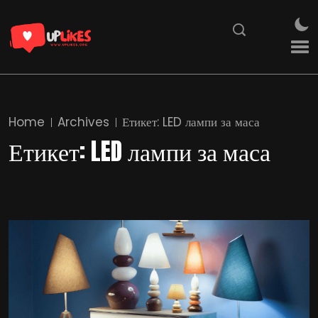
Home
Archives
Етикет:
LED лампи за маса
Етикет:
LED лампи за маса