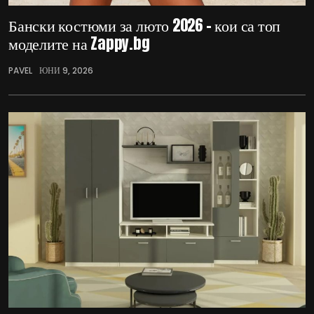
Бански костюми за люто 2026 – кои са топ
моделите на Zappy.bg
PAVEL
ЮНИ 9, 2026