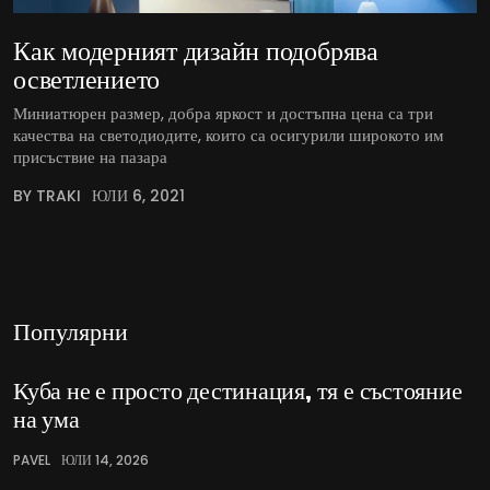
Как модерният дизайн подобрява
осветлението
Миниатюрен размер, добра яркост и достъпна цена са три
качества на светодиодите, които са осигурили широкото им
присъствие на пазара
BY TRAKI
ЮЛИ 6, 2021
Популярни
Куба не е просто дестинация, тя е състояние
на ума
PAVEL
ЮЛИ 14, 2026