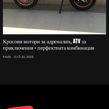
Кросови мотори за адреналин, ATV за
приключения – перфектната комбинация
PAVEL
МАЙ 22, 2026