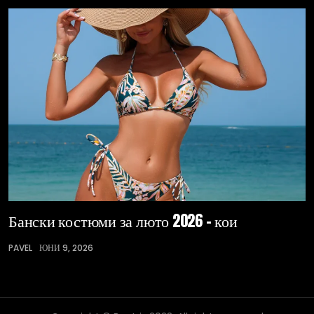
Бански костюми за люто 2026 – кои
PAVEL
ЮНИ 9, 2026