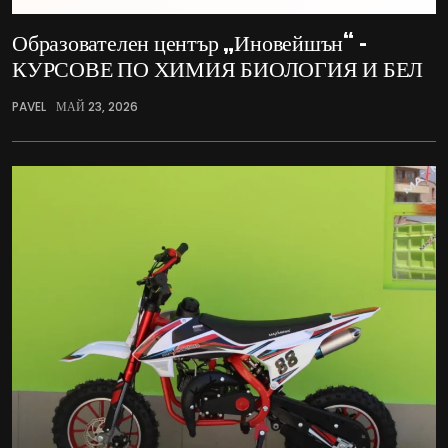
Образователен център „Иновейшън“ –
КУРСОВЕ ПО ХИМИЯ БИОЛОГИЯ И БЕЛ
PAVEL
МАЙ 23, 2026