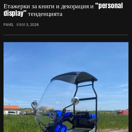
Етажерки за книги и декорация и “personal
display” тенденцията
PAVEL
ЮНИ 3, 2026