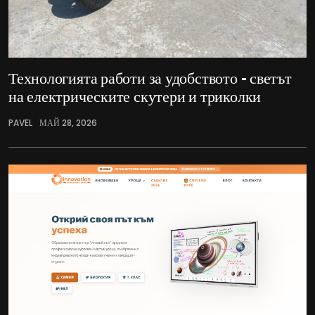
Технологията работи за удобството – светът
на електрическите скутери и триколки
PAVEL
МАЙ 28, 2026