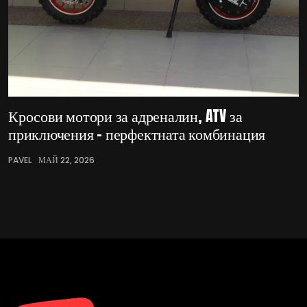
Кросови мотори за адреналин, ATV за
приключения – перфектната комбинация
PAVEL
МАЙ 22, 2026