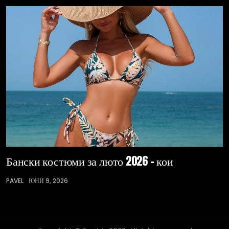
Бански костюми за люто 2026 – кои
PAVEL
ЮНИ 9, 2026