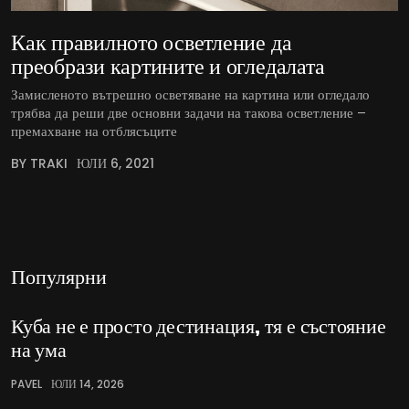
Как правилното осветление да
преобрази картините и огледалата
Замисленото вътрешно осветяване на картина или огледало
трябва да реши две основни задачи на такова осветление –
премахване на отблясъците
BY TRAKI
ЮЛИ 6, 2021
Популярни
Куба не е просто дестинация, тя е състояние
на ума
PAVEL
ЮЛИ 14, 2026