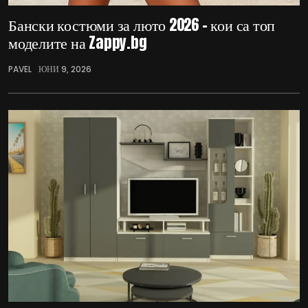
Бански костюми за люто 2026 – кои са топ
моделите на Zappy.bg
PAVEL
ЮНИ 9, 2026