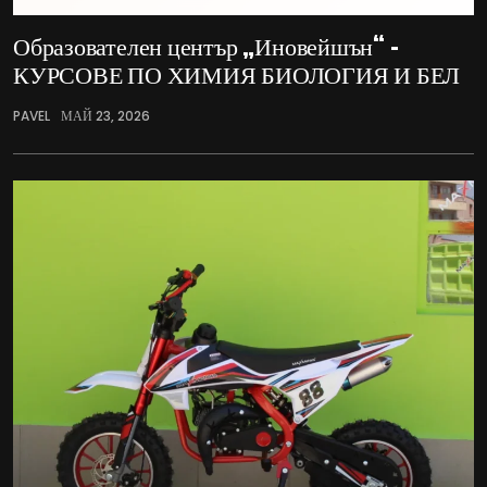
Образователен център „Иновейшън“ –
КУРСОВЕ ПО ХИМИЯ БИОЛОГИЯ И БЕЛ
PAVEL
МАЙ 23, 2026