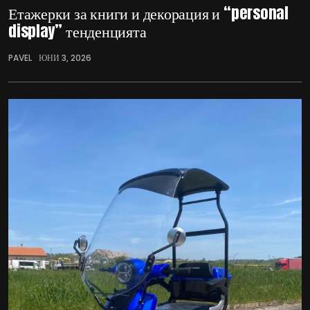
Етажерки за книги и декорация и “personal
display” тенденцията
PAVEL
ЮНИ 3, 2026