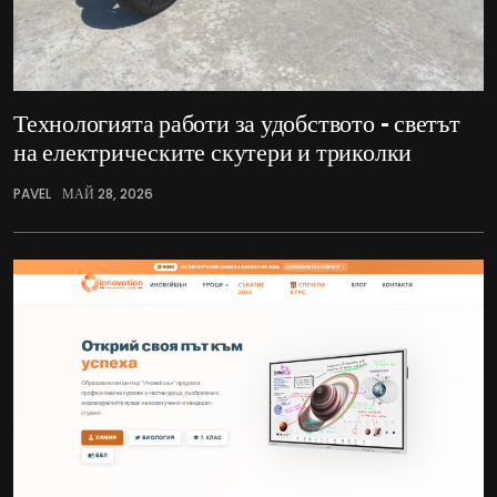
Технологията работи за удобството – светът
на електрическите скутери и триколки
PAVEL
МАЙ 28, 2026