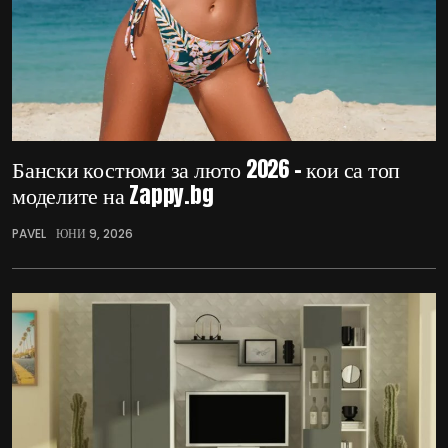
Бански костюми за люто 2026 – кои са топ
моделите на Zappy.bg
PAVEL
ЮНИ 9, 2026