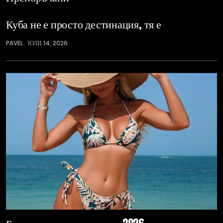
Куба не е просто дестинация, тя е
PAVEL
ЮЛИ 14, 2026