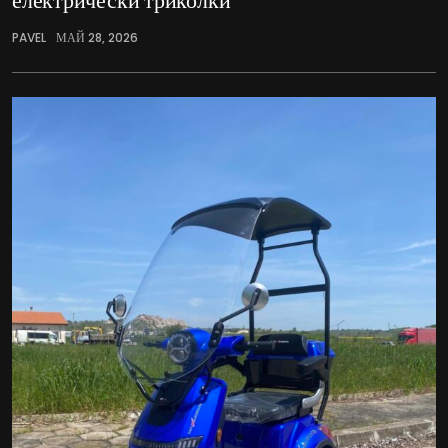
PAVEL
МАЙ 28, 2026