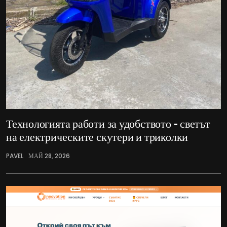
Технологията работи за удобството – светът
на електрическите скутери и триколки
PAVEL
МАЙ 28, 2026