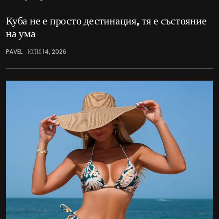
Куба не е просто дестинация, тя е състояние
на ума
PAVEL
ЮЛИ 14, 2026