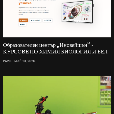
Образователен център „Иновейшън“ –
КУРСОВЕ ПО ХИМИЯ БИОЛОГИЯ И БЕЛ
PAVEL
МАЙ 23, 2026