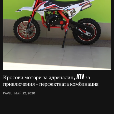
Кросови мотори за адреналин, ATV за
приключения – перфектната комбинация
PAVEL
МАЙ 22, 2026