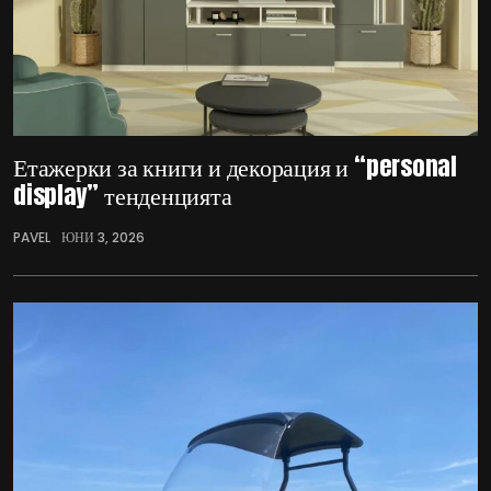
Етажерки за книги и декорация и “personal
display” тенденцията
PAVEL
ЮНИ 3, 2026