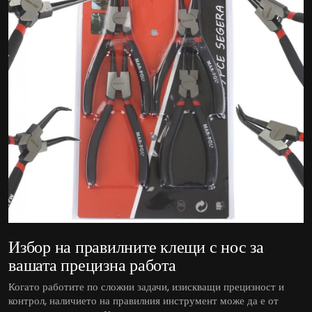
Избор на правилните клещи с нос за
вашата прецизна работа
Когато работите по сложни задачи, изискващи прецизност и
контрол, наличието на правилния инструмент може да е от