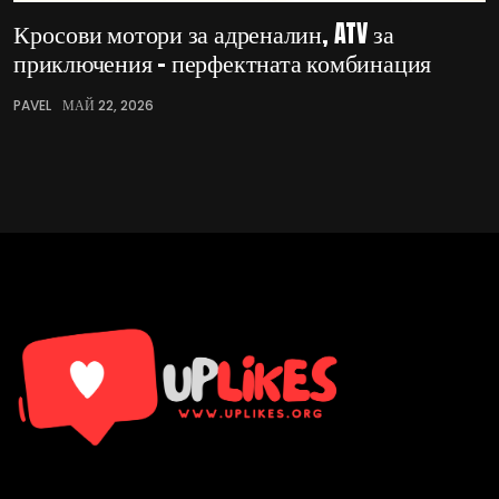
Кросови мотори за адреналин, ATV за
приключения – перфектната комбинация
PAVEL
МАЙ 22, 2026