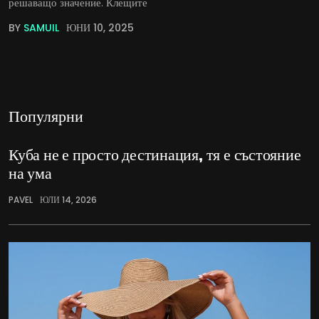
решаващо значение. Клещите
BY
SAMUIL
ЮНИ 10, 2025
Популярни
Куба не е просто дестинация, тя е състояние
на ума
PAVEL
ЮЛИ 14, 2026