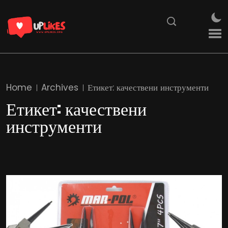
Home
Archives
Етикет:
качествени инструменти
Етикет:
качествени
инструменти