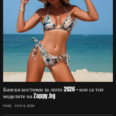
Бански костюми за люто 2026 – кои са топ
моделите на Zappy.bg
PAVEL
ЮНИ 9, 2026