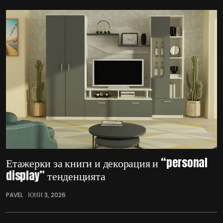
Етажерки за книги и декорация и “personal
display” тенденцията
PAVEL
ЮНИ 3, 2026