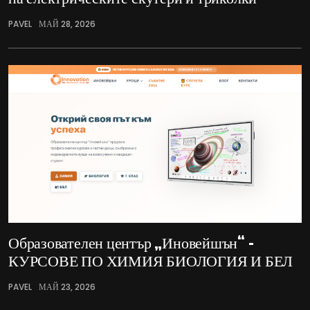
PAVEL
МАЙ 28, 2026
Образователен център „Иновейшън“ –
КУРСОВЕ ПО ХИМИЯ БИОЛОГИЯ И БЕЛ
PAVEL
МАЙ 23, 2026