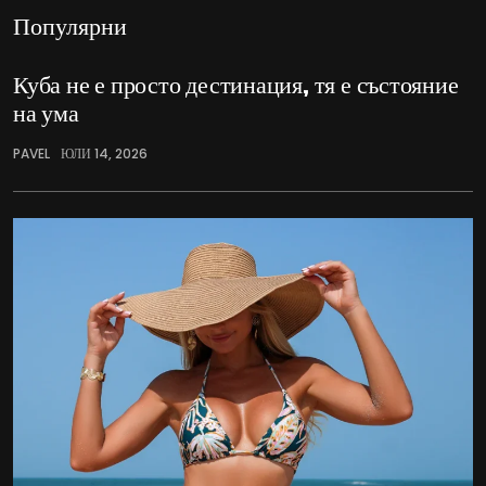
Популярни
Куба не е просто дестинация, тя е състояние
на ума
PAVEL
ЮЛИ 14, 2026