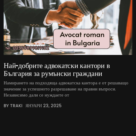
Най-добрите адвокатски кантори в
България за румънски граждани
Намирането на подходяща адвокатска кантора е от решаващо
значение за успешното разрешаване на правни въпроси.
Независимо дали се нуждаете от
BY TRAKI
ЯНУАРИ 23, 2025