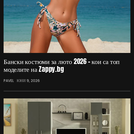
Бански костюми за люто 2026 – кои са топ
моделите на Zappy.bg
PAVEL
ЮНИ 9, 2026