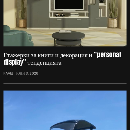
Етажерки за книги и декорация и “personal
display” тенденцията
PAVEL
ЮНИ 3, 2026