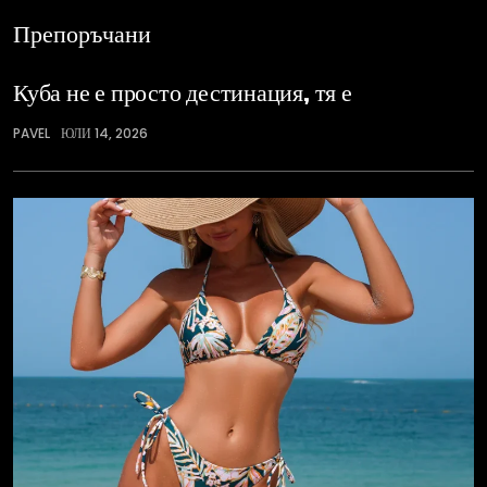
Препоръчани
Куба не е просто дестинация, тя е
PAVEL
ЮЛИ 14, 2026