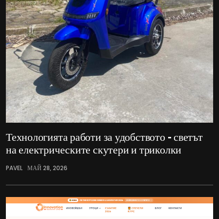
Технологията работи за удобството – светът
на електрическите скутери и триколки
PAVEL
МАЙ 28, 2026