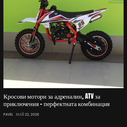
Кросови мотори за адреналин, ATV за
приключения – перфектната комбинация
PAVEL
МАЙ 22, 2026