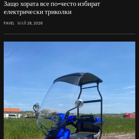
Защо хората все по-често избират
електрически триколки
PAVEL
МАЙ 28, 2026