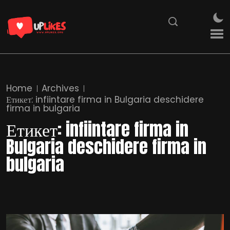
Home
Archives
Етикет:
infiintare firma in Bulgaria deschidere
firma in bulgaria
Етикет:
infiintare firma in
Bulgaria deschidere firma in
bulgaria