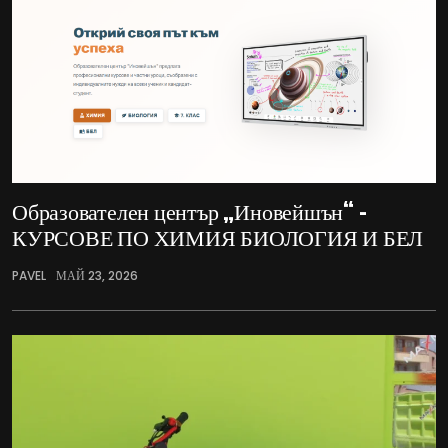
Образователен център „Иновейшън“ –
КУРСОВЕ ПО ХИМИЯ БИОЛОГИЯ И БЕЛ
PAVEL
МАЙ 23, 2026