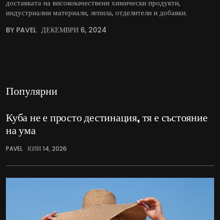
доставката на висококачествени химически продукти,
индустриални материали, лепила, отделители и добавки.
BY PAVEL
ДЕКЕМВРИ 6, 2024
Популярни
Куба не е просто дестинация, тя е състояние
на ума
PAVEL
ЮЛИ 14, 2026