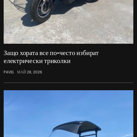
Защо хората все по-често избират
електрически триколки
PAVEL
МАЙ 28, 2026