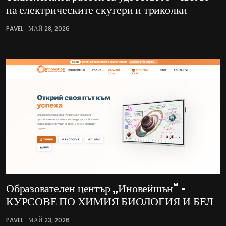
на електрическите скутери и триколки
PAVEL
МАЙ 28, 2026
Образователен център „Иновейшън“ –
КУРСОВЕ ПО ХИМИЯ БИОЛОГИЯ И БЕЛ
PAVEL
МАЙ 23, 2026