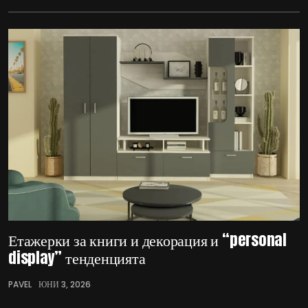
Етажерки за книги и декорация и “personal
display” тенденцията
PAVEL
ЮНИ 3, 2026