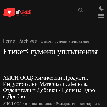
Home
Archives
Етикет:
гумени уплътнения
Етикет:
гумени уплътнения
АЙСИ ООД: Химически Продукти,
Индустриални Материали, Лепила,
Отделители и Добавки – Цени на Едро
и Дребно
АЙСИ ООД е водеща компания в България, специализирана в