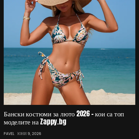
Бански костюми за люто 2026 – кои са топ
моделите на Zappy.bg
PAVEL
ЮНИ 9, 2026