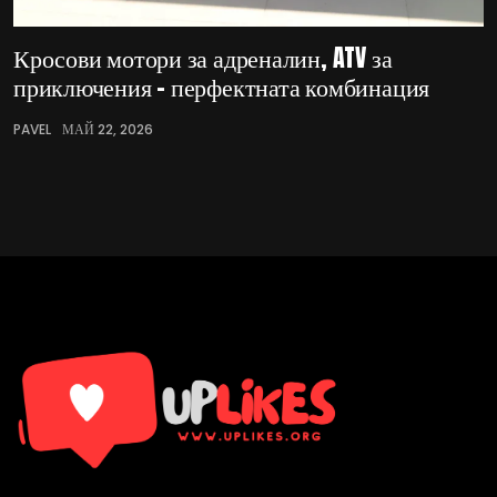
Кросови мотори за адреналин, ATV за
приключения – перфектната комбинация
PAVEL
МАЙ 22, 2026