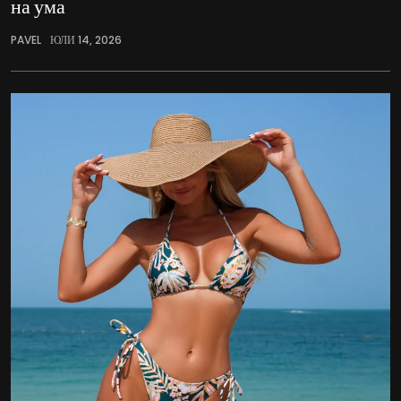
на ума
PAVEL
ЮЛИ 14, 2026