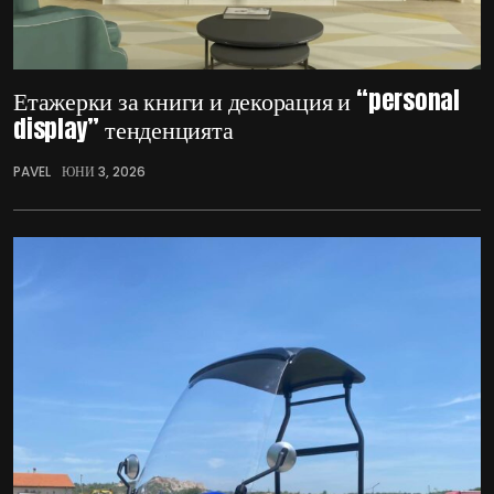
Етажерки за книги и декорация и “personal
display” тенденцията
PAVEL
ЮНИ 3, 2026