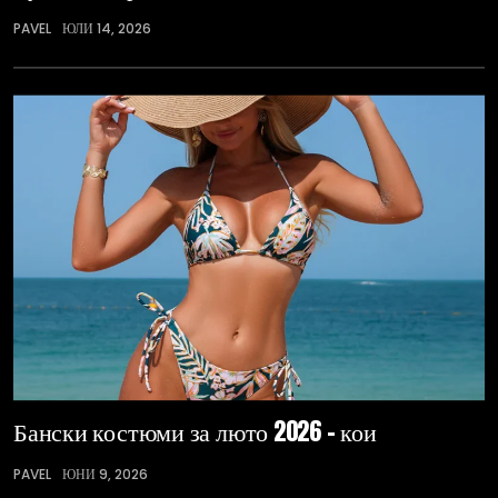
PAVEL
ЮЛИ 14, 2026
Бански костюми за люто 2026 – кои
PAVEL
ЮНИ 9, 2026