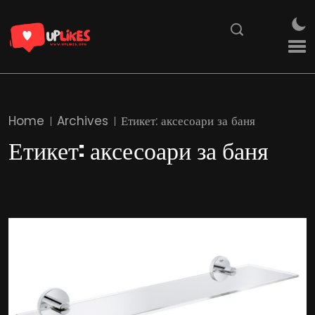
Home
Archives
Етикет:
аксесоари за баня
Етикет:
аксесоари за баня