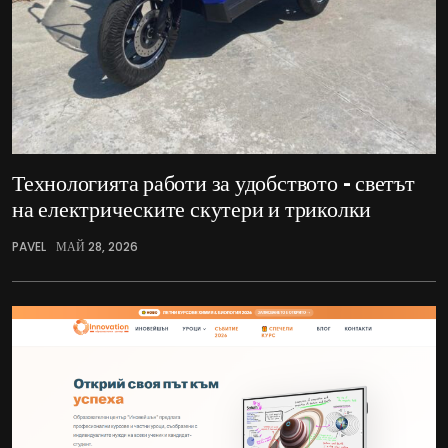
Технологията работи за удобството – светът
на електрическите скутери и триколки
PAVEL
МАЙ 28, 2026