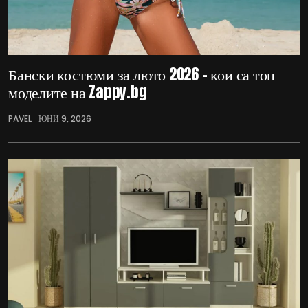
Бански костюми за люто 2026 – кои са топ
моделите на Zappy.bg
PAVEL
ЮНИ 9, 2026