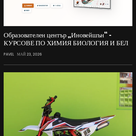
Образователен център „Иновейшън“ –
КУРСОВЕ ПО ХИМИЯ БИОЛОГИЯ И БЕЛ
PAVEL
МАЙ 23, 2026