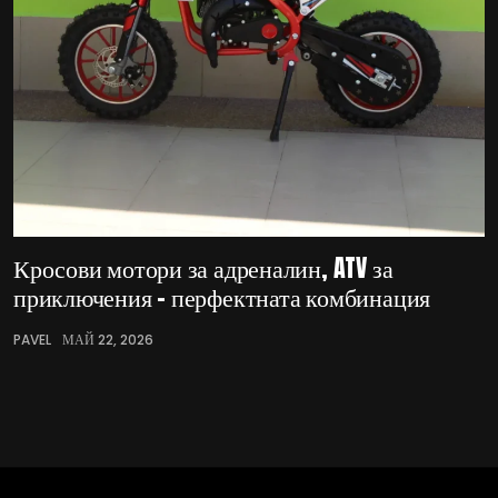
Кросови мотори за адреналин, ATV за
приключения – перфектната комбинация
PAVEL
МАЙ 22, 2026