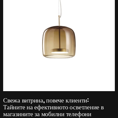
Свежа витрина, повече клиенти:
Тайните на ефективното осветление в
магазините за мобилни телефони