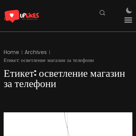
Home
Archives
Етикет:
осветление магазин за телефони
Етикет:
осветление магазин
за телефони