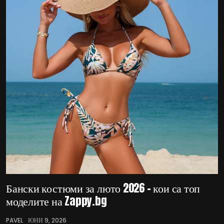
Бански костюми за люто 2026 – кои са топ
моделите на Zappy.bg
PAVEL
ЮНИ 9, 2026