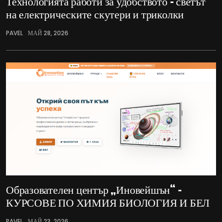
Технологията работи за удобството – светът
на електрическите скутери и триколки
PAVEL
МАЙ 28, 2026
Образователен център „Иновейшън“ –
КУРСОВЕ ПО ХИМИЯ БИОЛОГИЯ И БЕЛ
PAVEL
МАЙ 23, 2026