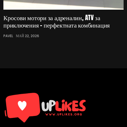
Кросови мотори за адреналин, ATV за
приключения – перфектната комбинация
PAVEL
МАЙ 22, 2026