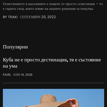
Осветлението в магазините е повече от просто осветление – то
е скрита сила, която влияе на нашите решения за покупка.
BY TRAKI
СЕПТЕМВРИ 20, 2022
Популярни
Куба не е просто дестинация, тя е състояние
на ума
PAVEL
ЮЛИ 14, 2026