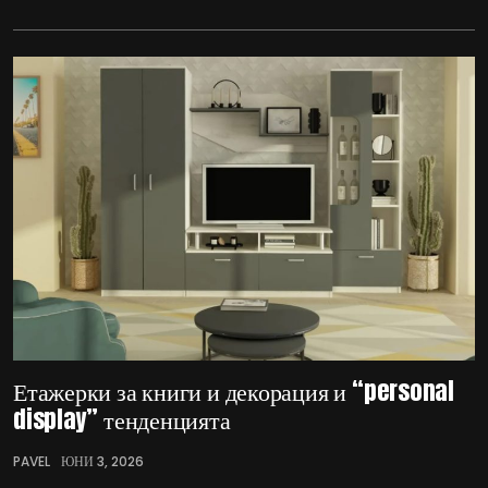
Етажерки за книги и декорация и “personal
display” тенденцията
PAVEL
ЮНИ 3, 2026