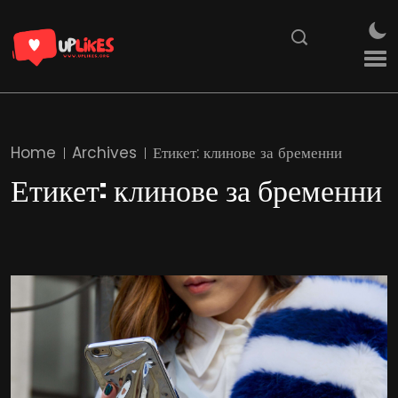
Home
Archives
Етикет:
клинове за бременни
Етикет:
клинове за бременни