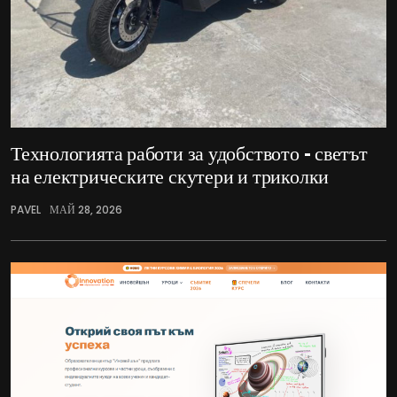
Технологията работи за удобството – светът
на електрическите скутери и триколки
PAVEL
МАЙ 28, 2026