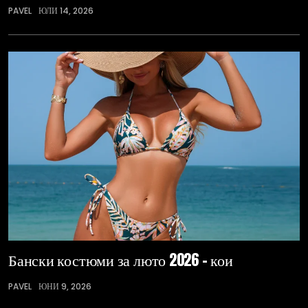
PAVEL
ЮЛИ 14, 2026
Бански костюми за люто 2026 – кои
PAVEL
ЮНИ 9, 2026