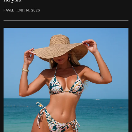
PAVEL
ЮЛИ 14, 2026