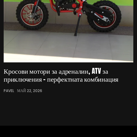
Кросови мотори за адреналин, ATV за
приключения – перфектната комбинация
PAVEL
МАЙ 22, 2026