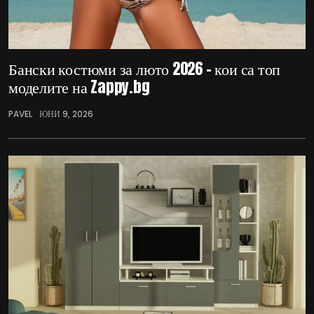
Бански костюми за люто 2026 – кои са топ
моделите на Zappy.bg
PAVEL
ЮНИ 9, 2026