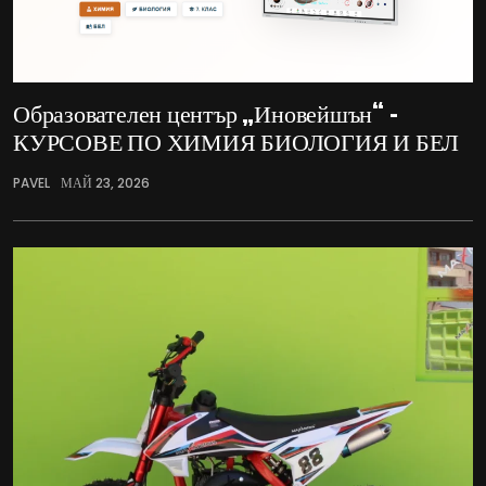
Образователен център „Иновейшън“ –
КУРСОВЕ ПО ХИМИЯ БИОЛОГИЯ И БЕЛ
PAVEL
МАЙ 23, 2026