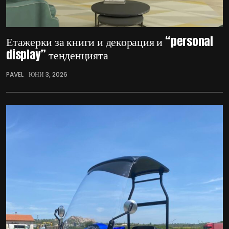
Етажерки за книги и декорация и “personal
display” тенденцията
PAVEL
ЮНИ 3, 2026