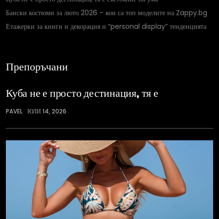
Бански костюми за люто 2026 – кои са топ моделите на Zappy.bg
Етажерки за книги и декорация и “personal display” тенденцията
Препоръчани
Куба не е просто дестинация, тя е
PAVEL
ЮЛИ 14, 2026