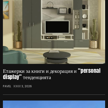
Етажерки за книги и декорация и “personal
display” тенденцията
PAVEL
ЮНИ 3, 2026