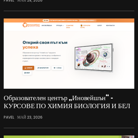
PAVEL
МАЙ 28, 2026
Образователен център „Иновейшън“ –
КУРСОВЕ ПО ХИМИЯ БИОЛОГИЯ И БЕЛ
PAVEL
МАЙ 23, 2026