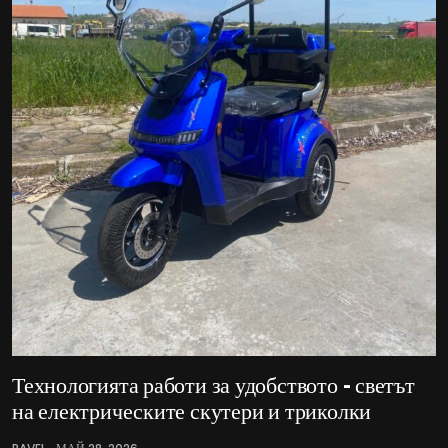
Технологията работи за удобството – светът
на електрическите скутери и триколки