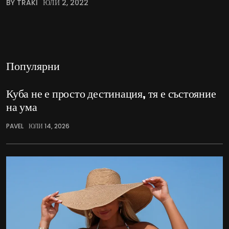
BY TRAKI
ЮЛИ 2, 2022
Популярни
Куба не е просто дестинация, тя е състояние
на ума
PAVEL
ЮЛИ 14, 2026