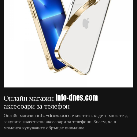
Онлайн магазин info-dnes.com
аксесоари за телефон
Онлайн магазин info-dnes.com е мястото, където можете да
закупите качествени аксесоари за телефони. Знаем, че в
момента купувачите обръщат внимание