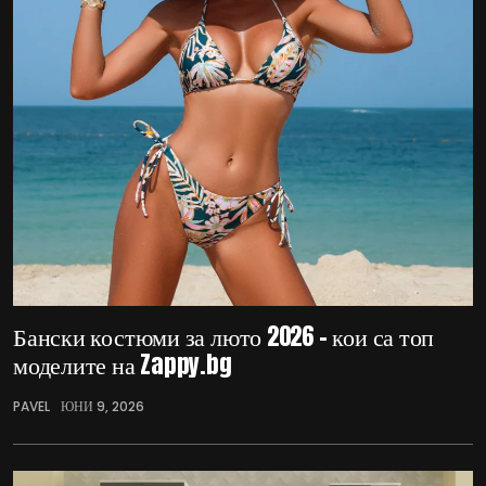
Бански костюми за люто 2026 – кои са топ
моделите на Zappy.bg
PAVEL
ЮНИ 9, 2026