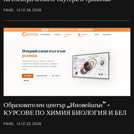
PAVEL
МАЙ 28, 2026
Образователен център „Иновейшън“ –
КУРСОВЕ ПО ХИМИЯ БИОЛОГИЯ И БЕЛ
PAVEL
МАЙ 23, 2026