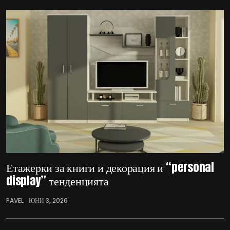
Етажерки за книги и декорация и “personal
display” тенденцията
PAVEL
ЮНИ 3, 2026