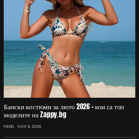
Бански костюми за люто 2026 – кои са топ
моделите на Zappy.bg
PAVEL
ЮНИ 9, 2026