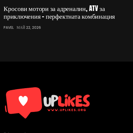
Кросови мотори за адреналин, ATV за
приключения – перфектната комбинация
PAVEL
МАЙ 22, 2026