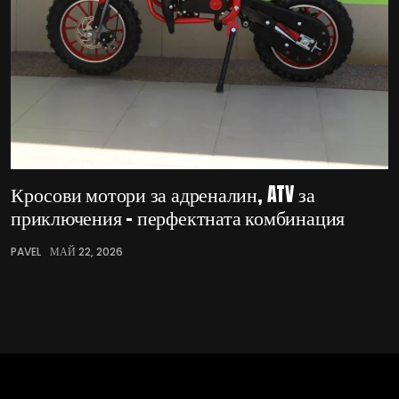
Кросови мотори за адреналин, ATV за
приключения – перфектната комбинация
PAVEL
МАЙ 22, 2026