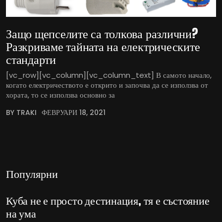
Защо щепселите са толкова различни?
Разкриваме тайната на електрическите
стандарти
[vc_row][vc_column][vc_column_text] В самото начало,
когато електричеството е открито и започва да се използва от
хората, то се използва основно за
BY TRAKI
ФЕВРУАРИ 18, 2021
Популярни
Куба не е просто дестинация, тя е състояние
на ума