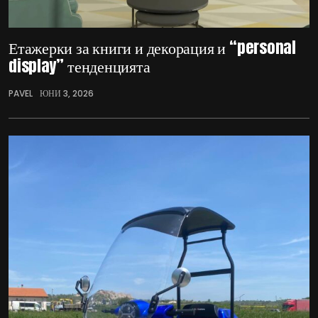
Етажерки за книги и декорация и “personal
display” тенденцията
PAVEL
ЮНИ 3, 2026