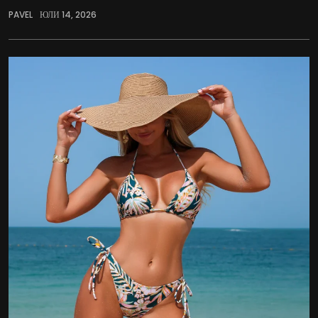
PAVEL
ЮЛИ 14, 2026