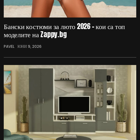
Бански костюми за люто 2026 – кои са топ
моделите на Zappy.bg
PAVEL
ЮНИ 9, 2026