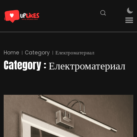
Home
Category
Електроматериал
Category : Електроматериал