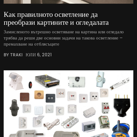
Как правилното осветление да
преобрази картините и огледалата
Замисленото вътрешно осветяване на картина или огледало
трябва да реши две основни задачи на такова осветление –
премахване на отблясъците
BY TRAKI
ЮЛИ 6, 2021