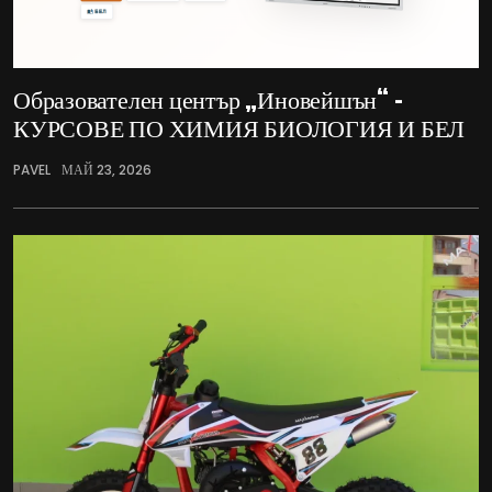
Образователен център „Иновейшън“ –
КУРСОВЕ ПО ХИМИЯ БИОЛОГИЯ И БЕЛ
PAVEL
МАЙ 23, 2026