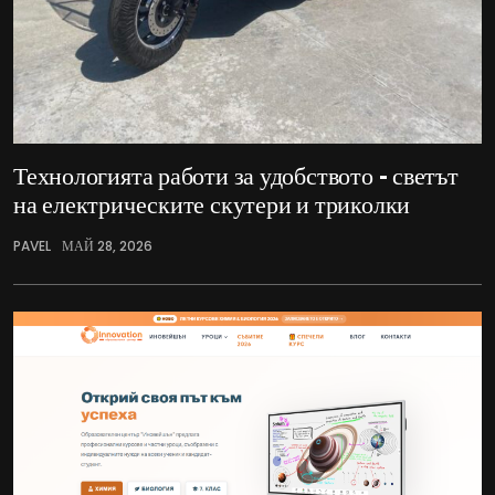
Технологията работи за удобството – светът
на електрическите скутери и триколки
PAVEL
МАЙ 28, 2026