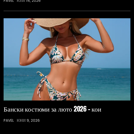
PAVEL
ЮЛИ 14, 2026
Бански костюми за люто 2026 – кои
PAVEL
ЮНИ 9, 2026